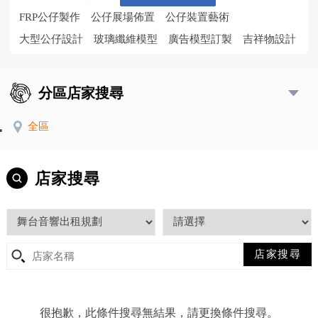
FRP公仔製作
公仔展場佈置
公仔裝置藝術
大型公仔設計
玻璃纖維模型
廣告模型訂製
吉祥物設計
分區店家搜尋
全區
店家搜尋
很抱歉，此條件搜尋無結果，請更換條件搜尋。