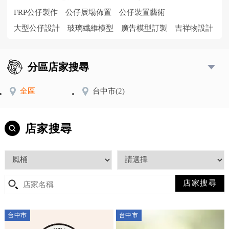
FRP公仔製作
公仔展場佈置
公仔裝置藝術
大型公仔設計
玻璃纖維模型
廣告模型訂製
吉祥物設計
分區店家搜尋
全區
台中市
(2)
店家搜尋
台中市
台中市