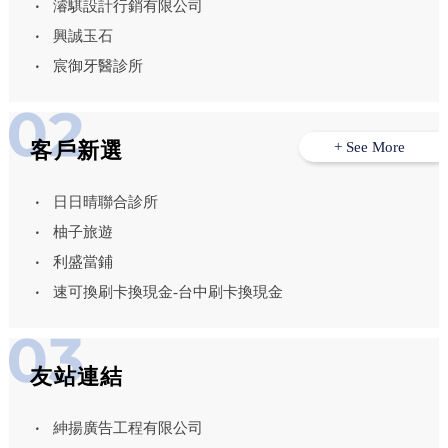
濬騏設計行銷有限公司
興誠玉石
宸御牙醫診所
客戶新選
+ See More
日日晴聯合診所
柚子旅遊
利盛當鋪
速可換刷卡換現金-台中刷卡換現金
友站連結
紳揚廣告工程有限公司