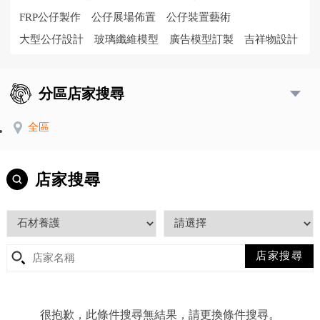
FRP公仔製作
公仔展場佈置
公仔裝置藝術
大型公仔設計
玻璃纖維模型
廣告模型訂製
吉祥物設計
分區店家搜尋
全區
店家搜尋
很抱歉，此條件搜尋無結果，請更換條件搜尋。