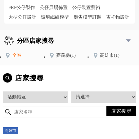
FRP公仔製作
公仔展場佈置
公仔裝置藝術
大型公仔設計
玻璃纖維模型
廣告模型訂製
吉祥物設計
分區店家搜尋
全區
嘉義縣
(1)
高雄市
(1)
店家搜尋
高雄市