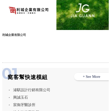
利城企業有限公司
窩客幫快速模組
+ See More
濬騏設計行銷有限公司
興誠玉石
宸御牙醫診所