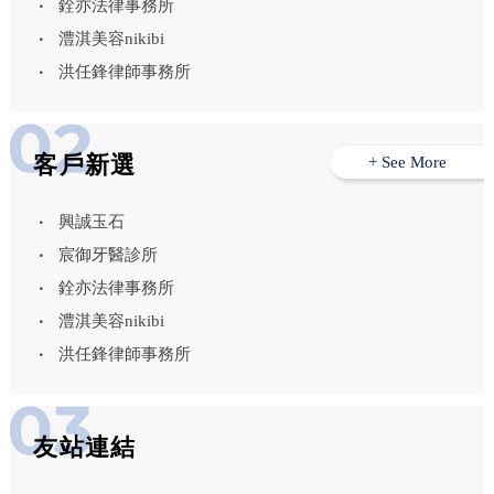
銓亦法律事務所
澧淇美容nikibi
洪任鋒律師事務所
客戶新選
+ See More
興誠玉石
宸御牙醫診所
銓亦法律事務所
澧淇美容nikibi
洪任鋒律師事務所
友站連結