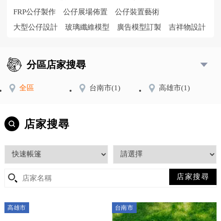
FRP公仔製作
公仔展場佈置
公仔裝置藝術
大型公仔設計
玻璃纖維模型
廣告模型訂製
吉祥物設計
分區店家搜尋
全區
台南市
(1)
高雄市
(1)
店家搜尋
高雄市
台南市