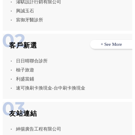
濬騏設計行銷有限公司
興誠玉石
宸御牙醫診所
客戶新選
+ See More
日日晴聯合診所
柚子旅遊
利盛當鋪
速可換刷卡換現金-台中刷卡換現金
友站連結
紳揚廣告工程有限公司