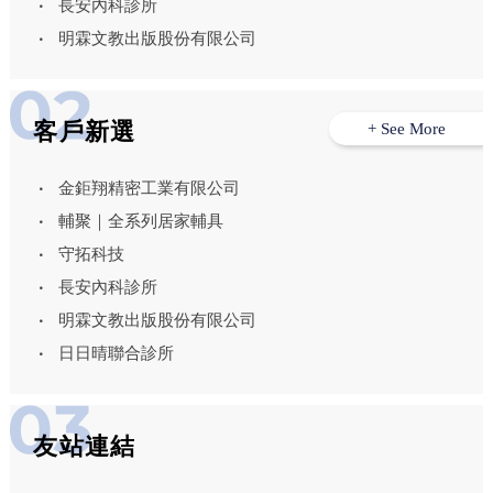
長安內科診所
明霖文教出版股份有限公司
客戶新選
+ See More
金鉅翔精密工業有限公司
輔聚｜全系列居家輔具
守拓科技
長安內科診所
明霖文教出版股份有限公司
日日晴聯合診所
友站連結