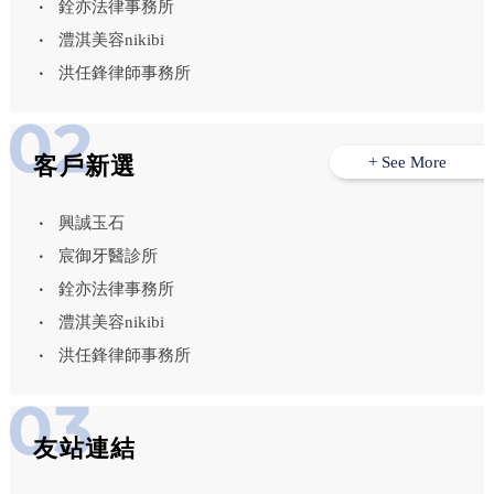
銓亦法律事務所
澧淇美容nikibi
洪任鋒律師事務所
客戶新選
+ See More
興誠玉石
宸御牙醫診所
銓亦法律事務所
澧淇美容nikibi
洪任鋒律師事務所
友站連結