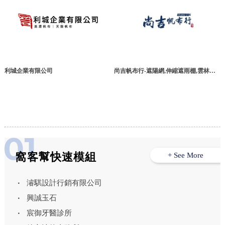
利城企業有限公司
尚吉帆布行-遮陽網,伸縮遮雨棚,雲林遮
陽網,雲林伸縮遮雨棚
窩客幫快速模組
+ See More
濬騏設計行銷有限公司
興誠玉石
宸御牙醫診所