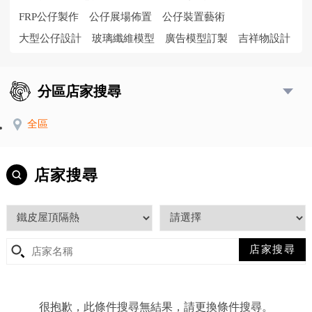
FRP公仔製作
公仔展場佈置
公仔裝置藝術
大型公仔設計
玻璃纖維模型
廣告模型訂製
吉祥物設計
分區店家搜尋
全區
店家搜尋
很抱歉，此條件搜尋無結果，請更換條件搜尋。