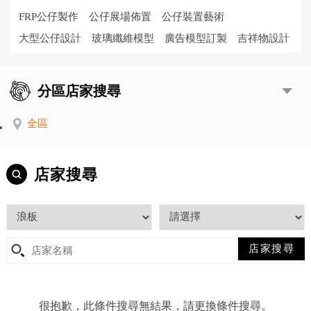
FRP公仔製作
公仔展場佈置
公仔裝置藝術
大型公仔設計
玻璃纖維模型
廣告模型訂製
吉祥物設計
分區店家搜尋
全區
店家搜尋
很抱歉，此條件搜尋無結果，請更換條件搜尋。