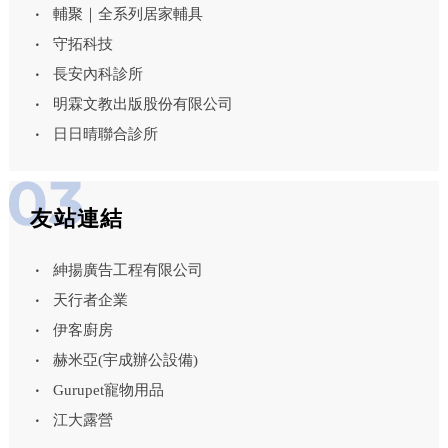
輔聚｜全系列居家輔具
守拓科技
長安內科診所
明霖文教出版股份有限公司
日日晴聯合診所
友站連結
紳揚廣告工程有限公司
天行者企業
伊客廚房
赫米亞(宇成辦公設備)
Gurupet寵物用品
江大露營