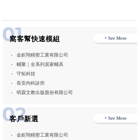
窩客幫快速模組
+ See More
金鉅翔精密工業有限公司
輔聚｜全系列居家輔具
守拓科技
長安內科診所
明霖文教出版股份有限公司
客戶新選
+ See More
金鉅翔精密工業有限公司