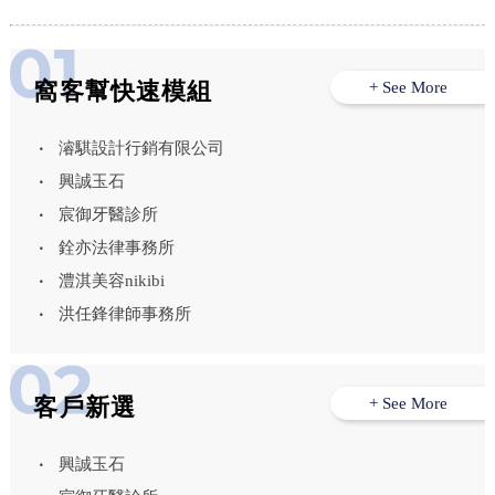
窩客幫快速模組
+ See More
濬騏設計行銷有限公司
興誠玉石
宸御牙醫診所
銓亦法律事務所
澧淇美容nikibi
洪任鋒律師事務所
客戶新選
+ See More
興誠玉石