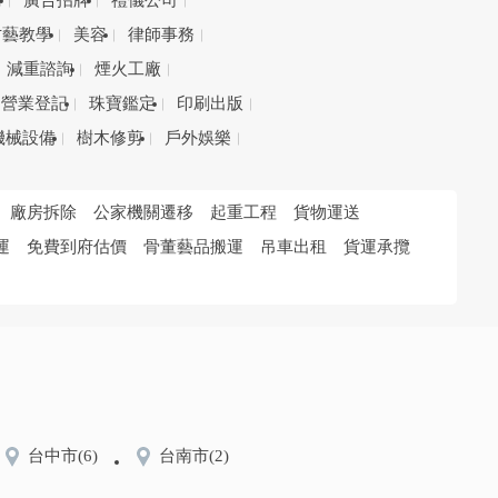
務
廣告招牌
禮儀公司
才藝教學
美容
律師事務
減重諮詢
煙火工廠
營業登記
珠寶鑑定
印刷出版
機械設備
樹木修剪
戶外娛樂
廠房拆除
公家機關遷移
起重工程
貨物運送
運
免費到府估價
骨董藝品搬運
吊車出租
貨運承攬
台中市
(6)
台南市
(2)