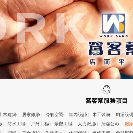
窩客幫服務項目
土木建築
居家修繕
冷氣空調
室內設計
木工裝潢
廚浴設
賃
防水工程
戶外工程
景觀工程
人力派遣
清潔公司
搬