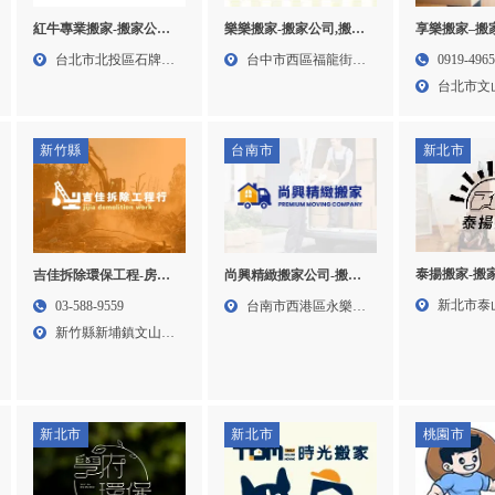
紅牛專業搬家-搬家公司,
樂樂搬家-搬家公司,搬家
享樂搬家–搬
搬家公司推薦,台北搬家
公司推薦,台中搬家公司,
搬家公司,台
台北市北投區石牌路
台中市西區福龍街39
0919-496
公司,北投搬家公司,淡水
西區搬家公司推薦
文山區精緻
一段2...
號...
台北市文
搬家公司
2段1...
新竹縣
台南市
新北市
泰揚搬家-搬家
吉佳拆除環保工程-房屋
尚興精緻搬家公司-搬家
泰山區搬家
拆除,拆除工程,新竹房屋
公司,搬家公司推薦,台南
新北市泰
03-588-9559
台南市西港區永樂里
拆除,新埔鎮房屋拆除,竹
搬家公司,台南搬家公司
14巷...
新竹縣新埔鎮文山路
大塭寮...
北房屋拆除,
推薦
犂頭山...
新北市
新北市
桃園市