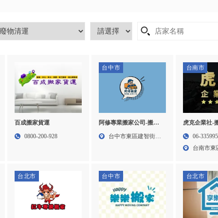
台中市
台南市
阿修專業搬家公司-搬家,
百成搬家貨運
虎克企業社-
搬家公司,台中搬家,台中
南搬家公司,
台中市東區建智街
0800-200-928
06-33599
搬家公司,東區搬家公司
司
120...
台南市東
譽街...
台北市
台中市
台北市