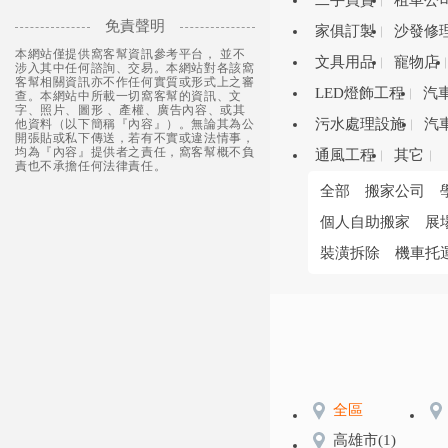
二手買賣
租車公
免責聲明
家俱訂製
沙發修
本網站僅提供窩客幫資訊參考平台， 並不
文具用品
寵物店
涉入其中任何諮詢、交易。本網站對各該窩
客幫相關資訊亦不作任何實質或形式上之審
LED燈飾工程
汽
查。本網站中所載一切窩客幫的資訊、文
字、照片、圖形 、產權、廣告內容、或其
污水處理設施
汽
他資料（以下簡稱『內容』）。無論其為公
開張貼或私下傳送，若有不實或違法情事，
均為『內容』提供者之責任，窩客幫概不負
通風工程
其它
責也不承擔任何法律責任。
全部
搬家公司
個人自助搬家
展
裝潢拆除
機車托
全區
高雄市
(1)