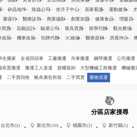
司
開鎖
美食折扣
生活用品
休閒保健
進修學習
金融服
理
矽晶地坪
除蟲公司
坐月子中心
居家看護
運動健身
樂器行
醫療診所
商業攝影
創業加盟
健康食品
理髮店
車買賣
花藝設計
驗屋公司
寢具買賣
留學代辦
觀光農場
車改裝
機車改裝
扣牌代辦
3C維修
醫療器材
房屋仲介
學生搬家
全省回頭車
工廠搬遷
吊車搬運
鋼琴搬運
公司搬運
場布置搬運
搬運工人派遣
貨櫃裝卸
大型機械工程搬運
機械搬
運
二手貨回收
帆布廣告拆裝
二手買賣
廢物清運
分區店家搜尋
台北市
(2)
新北市
(10)
桃園市
(2)
新竹縣
(1)