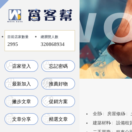
目前店家數量
總瀏覽人數
2995
320868934
店家登入
忘記密碼
最新加入
推薦好物
撇步文章
促銷方案
全部
房屋修繕
文章分享
精選文章
建築材料
設備租