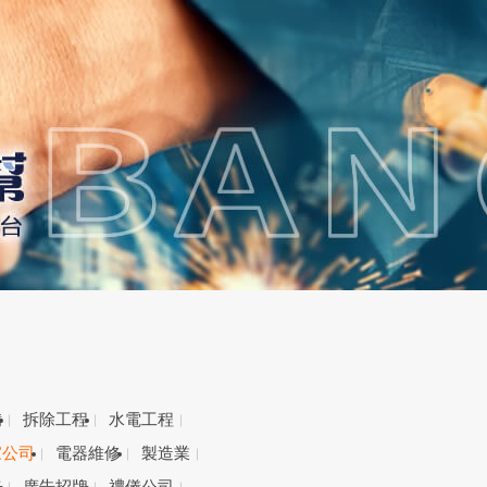
備
拆除工程
水電工程
家公司
電器維修
製造業