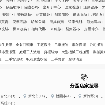
司
開鎖
美食折扣
生活用品
休閒保健
進修學習
金融服
理
矽晶地坪
除蟲公司
坐月子中心
居家看護
運動健身
樂器行
醫療診所
商業攝影
創業加盟
健康食品
理髮店
車買賣
花藝設計
驗屋公司
寢具買賣
留學代辦
觀光農場
車改裝
機車改裝
扣牌代辦
3C維修
醫療器材
房屋仲介
學生搬家
全省回頭車
工廠搬遷
吊車搬運
鋼琴搬運
公司搬運
場布置搬運
搬運工人派遣
貨櫃裝卸
大型機械工程搬運
機械搬
運
二手貨回收
帆布廣告拆裝
二手買賣
廢物清運
分區店家搜尋
台北市
(3)
新北市
(14)
桃園市
(4)
新竹縣
(3)
高雄市
(1)