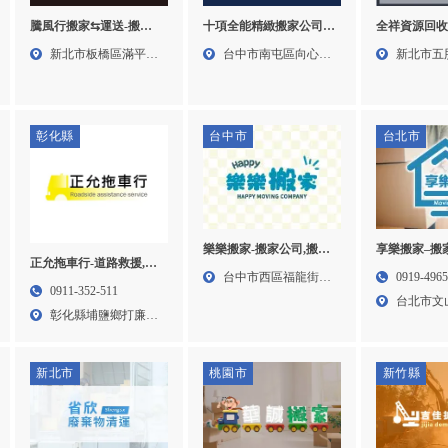
十項全能精緻搬家公司-
全祥資源回收
騰風行搬家⇆運送-搬家
搬家公司,搬家公司推薦,
件廢料回收,
公司,學生搬家,台北搬家
台中市南屯區向心路
新北市五
新北市板橋區滿平二
台中搬家公司,南屯區搬
購,台北零件
公司,板橋搬家公司
109...
103...
街1弄...
家公司
和電子零件收
子零件收購
彰化縣
台中市
台北市
樂樂搬家-搬家公司,搬家
享樂搬家–搬
正允拖車行-道路救援,汽
公司推薦,台中搬家公司,
搬家公司,台
台中市西區福龍街39
0919-496
車拖吊,台中道路救援,台
西區搬家公司推薦
文山區精緻
0911-352-511
號...
台北市文
中汽車拖吊,彰化道路救
彰化縣埔鹽鄉打廉村
2段1...
援,彰化汽車拖吊
埔打路...
新北市
桃園市
新竹縣