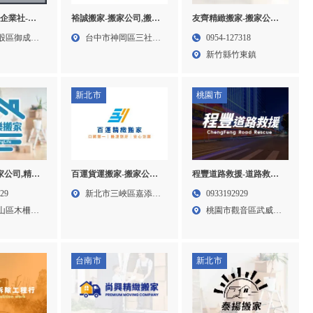
企業社-零
裕誠搬家-搬家公司,搬家
友齊精緻搬家-搬家公
電子零件收
公司推薦,台中搬家公司,
司,24小時搬家,新竹搬家
股區御成路
台中市神岡區三社東
0954-127318
廢料回收,中
神岡神岡搬家公司推薦
公司,竹北搬家公司,苗栗
路28...
新竹縣竹東鎮
購,新店電
搬家公司,竹東24小時搬
家
新北市
桃園市
家公司,精緻
程豐道路救援-道路救援,
百運貨運搬家-搬家公司,
北搬家公司,
24小時道路救援,桃園道
搬家公司推薦,台北搬家
529
0933192929
新北市三峽區嘉添路
搬家公司
路救援,觀音道路救援
公司,三峽搬家公司,鶯歌
山區木柵路
桃園市觀音區武威路
81之...
搬家公司
47號...
台南市
新北市