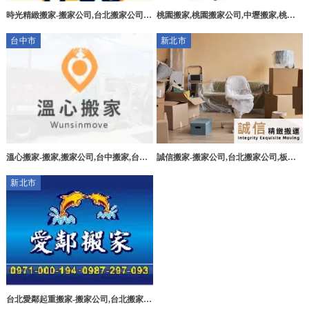
時光精緻搬家-搬家公司,台北搬家公司,
桃園搬家,桃園搬家公司,中壢搬家,桃園
中和搬家,中和搬家公司
日式搬家推薦-周帥專業搬家
台中市
新北市
溫心搬家-搬家,搬家公司,台中搬家,台中
誠信搬家-搬家公司,台北搬家公司,板橋
搬家公司,南區搬家公司
區搬家公司
新北市
台北愛鄰起重搬家-搬家公司,台北搬家公