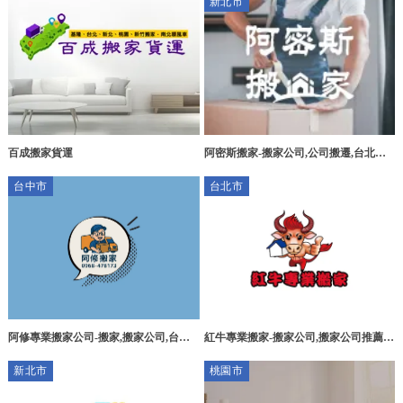
新北市
百成搬家貨運
阿密斯搬家-搬家公司,公司搬遷,台北搬
家公司,台北公司搬遷,板橋區搬家公司
台中市
台北市
紅牛專業搬家-搬家公司,搬家公司推薦,
阿修專業搬家公司-搬家,搬家公司,台中
台北搬家公司,北投搬家公司,淡水搬家公
搬家,台中搬家公司,東區搬家公司
新北市
桃園市
司