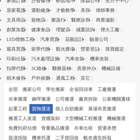
家俱訂製
沙發修理
矽晶地坪
除蟲公司
坐月子中心
居家看護
運動健身
才藝教學
美容
律師事務
文具用品
寵物店
樂器行
醫療診所
商業攝影
創業加盟
健康食品
理髮店
減重諮詢
煙火工廠
LED燈飾工程
汽車買賣
花藝設計
驗屋公司
寢具買賣
留學代辦
觀光農場
營業登記
珠寶鑑定
印刷出版
污水處理設施
汽車改裝
機車改裝
扣牌代辦
3C維修
醫療器材
房屋仲介
機械設備
樹木修剪
戶外娛樂
通風工程
其它
全部
搬家公司
學生搬家
全省回頭車
工廠搬遷
吊車搬運
鋼琴搬運
公司搬運
廠房拆除
公家機關遷移
起重工程
貨物運送
個人自助搬家
展場布置搬運
搬運工人派遣
貨櫃裝卸
大型機械工程搬運
機械搬運
免費到府估價
骨董藝品搬運
吊車出租
貨運承攬
裝潢拆除
機車托運
二手貨回收
帆布廣告拆裝