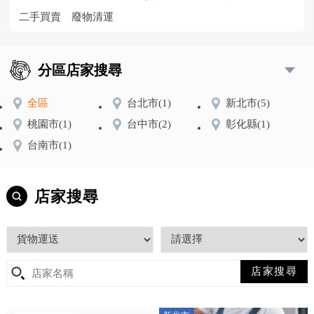
二手買賣
廢物清運
分區店家搜尋
全區
台北市
(1)
新北市
(5)
桃園市
(1)
台中市
(2)
彰化縣
(1)
台南市
(1)
店家搜尋