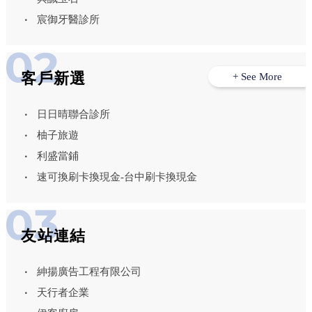
宸御牙醫診所
客戶新選
+ See More
日日晴聯合診所
柚子旅遊
利盛當鋪
速可換刷卡換現金-台中刷卡換現金
友站連結
紳揚廣告工程有限公司
天行者企業