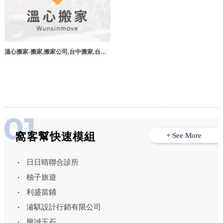
溫心搬家-搬家,搬家公司,台中搬家,台中
搬家公司,南區搬家公司
窩客幫快速模組
+ See More
日日晴聯合診所
柚子旅遊
利盛當鋪
濬騏設計行銷有限公司
興誠玉石