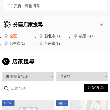
二手買賣
廢物清運
分區店家搜尋
全區
新北市
(1)
桃園市
(1)
台中市
(2)
台南市
(1)
店家搜尋
台中市
台南市