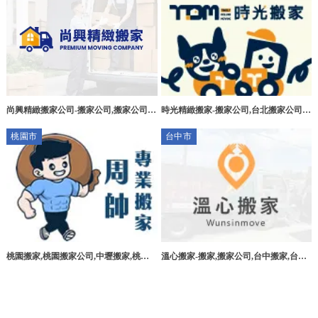
時光精緻搬家-搬家公司,台北搬家公司,
尚興精緻搬家公司-搬家公司,搬家公司推
中和搬家,中和搬家公司
薦,台南搬家公司,台南搬家公司推薦
桃園市
台中市
桃園搬家,桃園搬家公司,中壢搬家,桃園
溫心搬家-搬家,搬家公司,台中搬家,台中
日式搬家推薦-周帥專業搬家
搬家公司,南區搬家公司