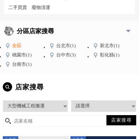
二手買賣
廢物清運
分區店家搜尋
全區
台北市
(1)
新北市
(1)
桃園市
(1)
台中市
(3)
彰化縣
(1)
台南市
(1)
店家搜尋