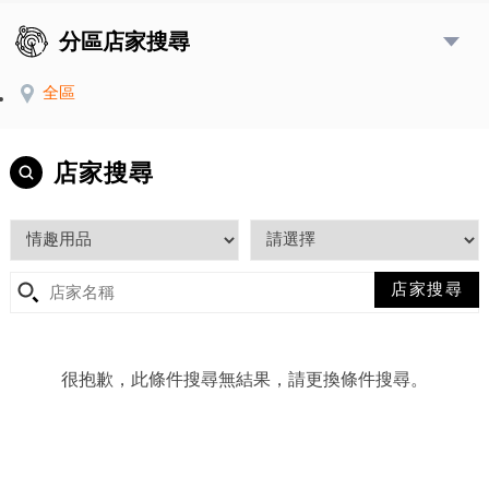
分區店家搜尋
全區
店家搜尋
很抱歉，此條件搜尋無結果，請更換條件搜尋。