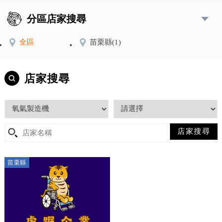
分區店家搜尋
全區
苗栗縣
(1)
店家搜尋
苗栗縣