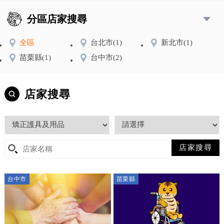
分區店家搜尋
全區
台北市
(1)
新北市
(1)
苗栗縣
(1)
台中市
(2)
店家搜尋
台中市
苗栗縣