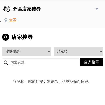
分區店家搜尋
全區
店家搜尋
很抱歉，此條件搜尋無結果，請更換條件搜尋。