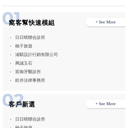
窩客幫快速模組
+ See More
日日晴聯合診所
柚子旅遊
濬騏設計行銷有限公司
興誠玉石
宸御牙醫診所
銓亦法律事務所
客戶新選
+ See More
日日晴聯合診所
柚子旅遊