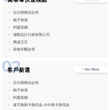
日日晴聯合診所
柚子旅遊
利盛當鋪
濬騏設計行銷有限公司
興誠玉石
宸御牙醫診所
客戶新選
+ See More
日日晴聯合診所
柚子旅遊
利盛當鋪
速可換刷卡換現金-台中刷卡換現金