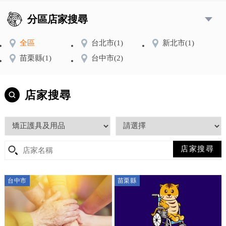
分區店家搜尋
全區
台北市
(1)
新北市
(1)
苗栗縣
(1)
台中市
(2)
店家搜尋
台中市
苗栗縣