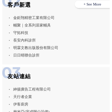
客戶新選
+ See More
金鉅翔精密工業有限公司
輔聚｜全系列居家輔具
守拓科技
長安內科診所
明霖文教出版股份有限公司
日日晴聯合診所
友站連結
紳揚廣告工程有限公司
天行者企業
伊客廚房
赫米亞(宇成辦公設備)