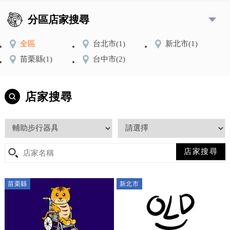
分區店家搜尋
全區
台北市
(1)
新北市
(1)
苗栗縣
(1)
台中市
(2)
店家搜尋
苗栗縣
新北市