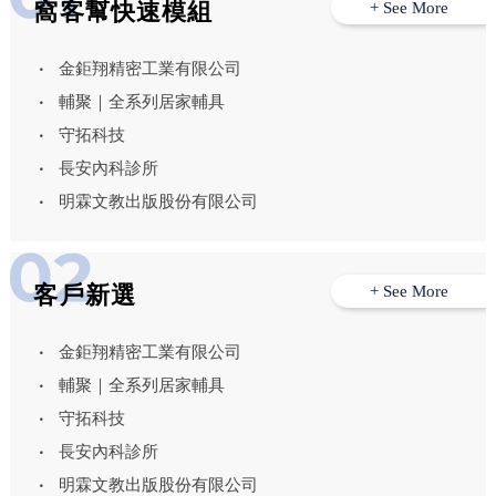
窩客幫快速模組
+ See More
金鉅翔精密工業有限公司
輔聚｜全系列居家輔具
守拓科技
長安內科診所
明霖文教出版股份有限公司
客戶新選
+ See More
金鉅翔精密工業有限公司
輔聚｜全系列居家輔具
守拓科技
長安內科診所
明霖文教出版股份有限公司