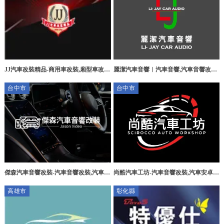
JJ汽車改裝精品-商用車改裝,廂型車改
麗潔汽車音響︱汽車音響,汽車音響改裝,
裝,彰化商用車改裝,彰化廂型車改裝
桃園汽車音響,桃園汽車音響改裝
台中市
台中市
傑森汽車音響改裝-汽車音響改裝,汽車保
尚酷汽車工坊-汽車音響改裝,汽車安卓機
養,台中汽車音響安裝,大雅汽車影音系統
安裝,台中汽車音響改裝,大雅區汽車音響
高雄市
彰化縣
安裝
改裝,