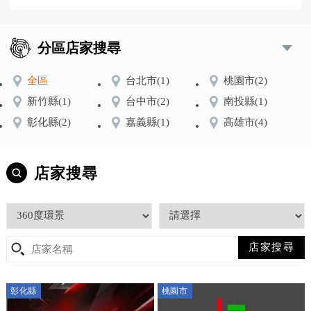
分區店家搜尋
全區
台北市
(1)
桃園市
(2)
新竹縣
(1)
台中市
(2)
南投縣
(1)
彰化縣
(2)
嘉義縣
(1)
高雄市
(4)
店家搜尋
彰化縣
桃園市