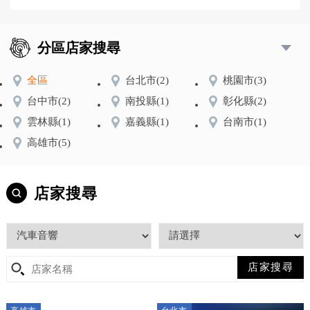
分區店家搜尋
全區
台北市
(2)
桃園市
(3)
台中市
(2)
南投縣
(1)
彰化縣
(2)
雲林縣
(1)
嘉義縣
(1)
台南市
(1)
高雄市
(5)
店家搜尋