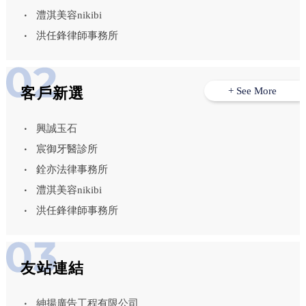
澧淇美容nikibi
洪任鋒律師事務所
客戶新選
+ See More
興誠玉石
宸御牙醫診所
銓亦法律事務所
澧淇美容nikibi
洪任鋒律師事務所
友站連結
紳揚廣告工程有限公司