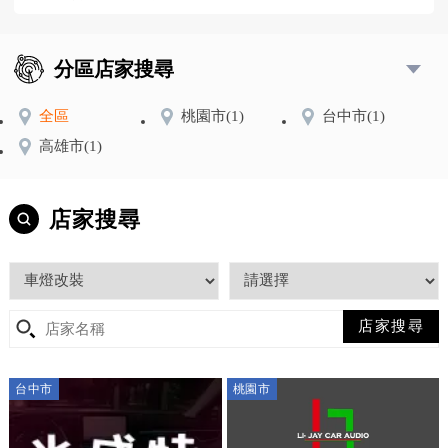
分區店家搜尋
全區
桃園市
(1)
台中市
(1)
高雄市
(1)
店家搜尋
台中市
桃園市