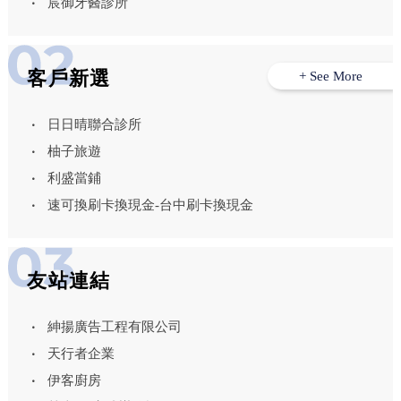
宸御牙醫診所
客戶新選
+ See More
日日晴聯合診所
柚子旅遊
利盛當鋪
速可換刷卡換現金-台中刷卡換現金
友站連結
紳揚廣告工程有限公司
天行者企業
伊客廚房