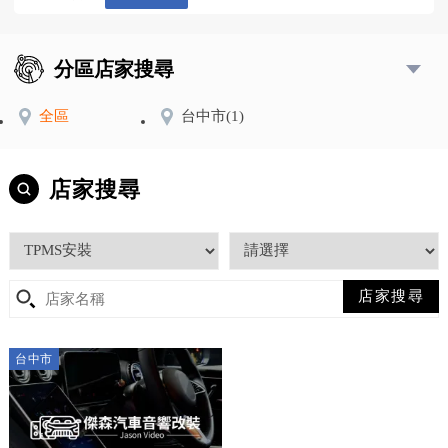
分區店家搜尋
全區
台中市
(1)
店家搜尋
台中市