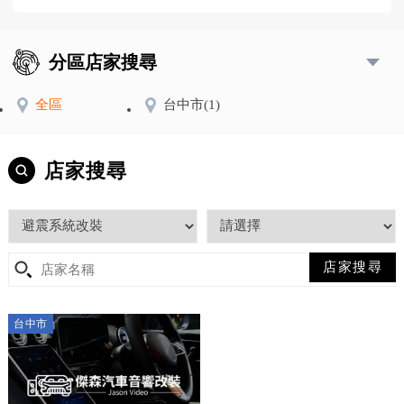
分區店家搜尋
全區
台中市
(1)
店家搜尋
台中市