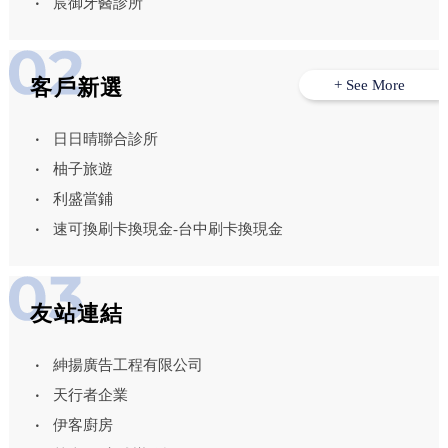
宸御牙醫診所
客戶新選
+ See More
日日晴聯合診所
柚子旅遊
利盛當鋪
速可換刷卡換現金-台中刷卡換現金
友站連結
紳揚廣告工程有限公司
天行者企業
伊客廚房