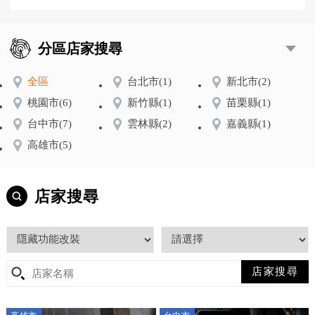
分區店家搜尋
全區
台北市
(1)
新北市
(2)
桃園市
(6)
新竹縣
(1)
苗栗縣
(1)
台中市
(7)
雲林縣
(2)
嘉義縣
(1)
高雄市
(5)
店家搜尋