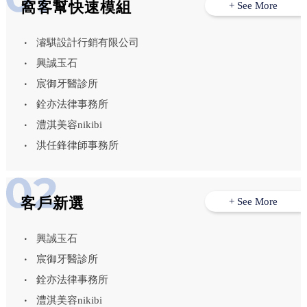
窩客幫快速模組
+ See More
濬騏設計行銷有限公司
興誠玉石
宸御牙醫診所
銓亦法律事務所
澧淇美容nikibi
洪任鋒律師事務所
客戶新選
+ See More
興誠玉石
宸御牙醫診所
銓亦法律事務所
澧淇美容nikibi