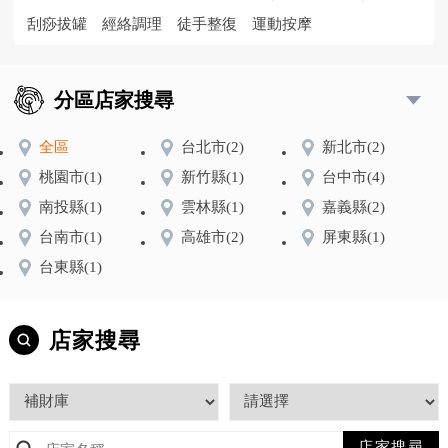
刮痧拔罐
經絡調理
徒手整復
運動按摩
分區店家搜尋
全區
台北市
(2)
新北市
(2)
桃園市
(1)
新竹縣
(1)
台中市
(4)
南投縣
(1)
雲林縣
(1)
嘉義縣
(2)
台南市
(1)
高雄市
(2)
屏東縣
(1)
台東縣
(1)
店家搜尋