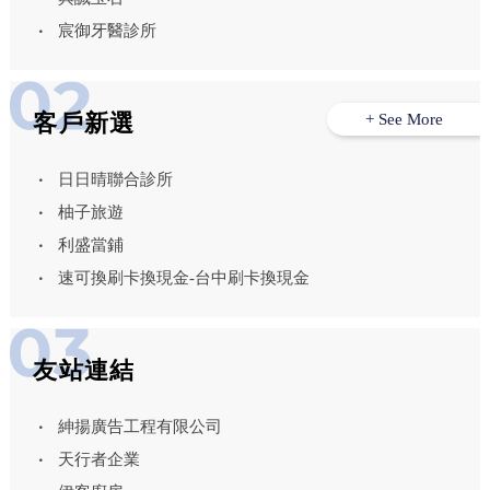
宸御牙醫診所
客戶新選
+ See More
日日晴聯合診所
柚子旅遊
利盛當鋪
速可換刷卡換現金-台中刷卡換現金
友站連結
紳揚廣告工程有限公司
天行者企業