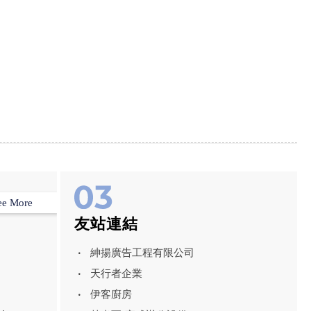
ee More
友站連結
紳揚廣告工程有限公司
天行者企業
伊客廚房