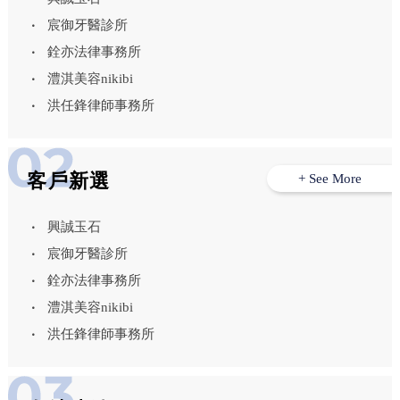
宸御牙醫診所
銓亦法律事務所
澧淇美容nikibi
洪任鋒律師事務所
客戶新選
+ See More
興誠玉石
宸御牙醫診所
銓亦法律事務所
澧淇美容nikibi
洪任鋒律師事務所