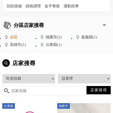
刮痧拔罐
經絡調理
徒手整復
運動按摩
分區店家搜尋
全區
桃園市
(2)
嘉義縣
(1)
高雄市
(1)
台東縣
(1)
店家搜尋
台東縣
桃園市