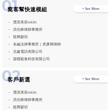
窩客幫快速模組
+ See More
澧淇美容nikibi
洪任鋒律師事務所
龍興髮切
名綸法律事務所｜房彥輝律師
北鑫電訊有限公司
源穩寵食科技有限公司
客戶新選
+ See More
澧淇美容nikibi
洪任鋒律師事務所
龍興髮切