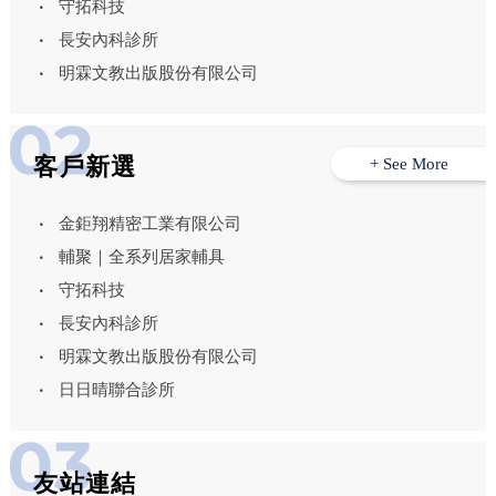
守拓科技
長安內科診所
明霖文教出版股份有限公司
客戶新選
+ See More
金鉅翔精密工業有限公司
輔聚｜全系列居家輔具
守拓科技
長安內科診所
明霖文教出版股份有限公司
日日晴聯合診所
友站連結