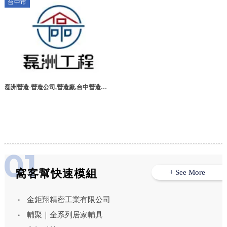
台中市
磊洲營造-營造公司,營造廠,台中營造公
司,大里區營造公司
窩客幫快速模組
+ See More
金鉅翔精密工業有限公司
輔聚｜全系列居家輔具