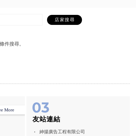
條件搜尋。
ee More
友站連結
紳揚廣告工程有限公司