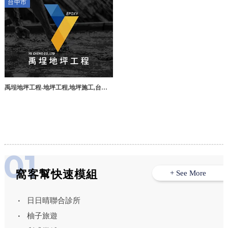
台中市
禹埕地坪工程-地坪工程,地坪施工,台中
地坪工程,大雅區地坪工程
窩客幫快速模組
+ See More
日日晴聯合診所
柚子旅遊