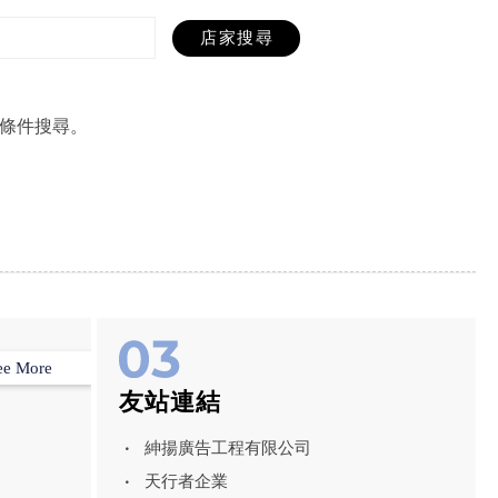
條件搜尋。
ee More
友站連結
紳揚廣告工程有限公司
天行者企業