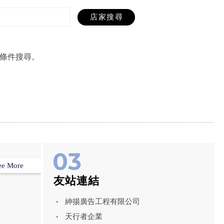
條件搜尋。
ee More
友站連結
紳揚廣告工程有限公司
天行者企業