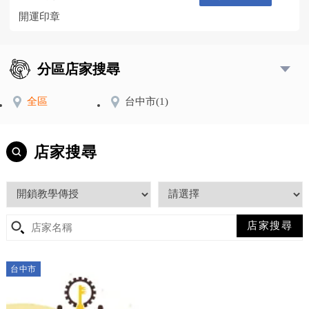
開運印章
分區店家搜尋
全區
台中市
(1)
店家搜尋
台中市