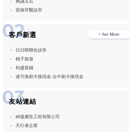
興誠玉石
宸御牙醫診所
客戶新選
+ See More
日日晴聯合診所
柚子旅遊
利盛當鋪
速可換刷卡換現金-台中刷卡換現金
友站連結
紳揚廣告工程有限公司
天行者企業