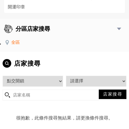
開運印章
分區店家搜尋
全區
店家搜尋
很抱歉，此條件搜尋無結果，請更換條件搜尋。