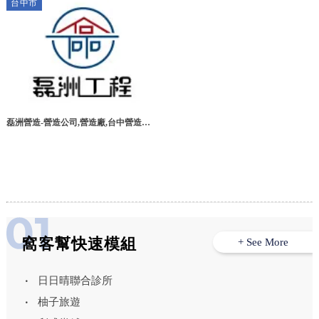
台中市
磊洲營造-營造公司,營造廠,台中營造公
司,大里區營造公司
窩客幫快速模組
+ See More
日日晴聯合診所
柚子旅遊