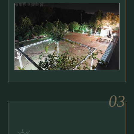
市集與音樂晚會。