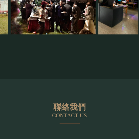
聯絡我們
CONTACT US