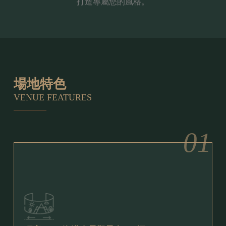
打造專屬您的風格。
場地特色
VENUE FEATURES