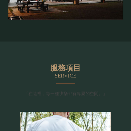
服務項目
SERVICE
「在這裡，
每一種快樂都有專屬的空間。」