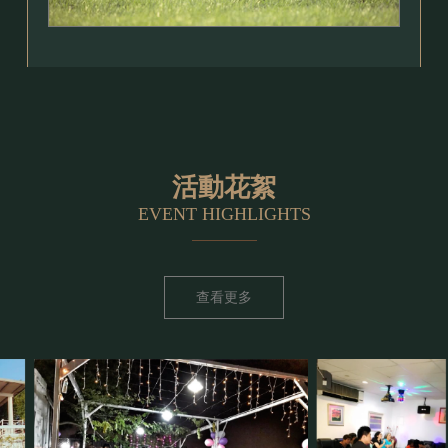
活動花絮
EVENT HIGHLIGHTS
查看更多