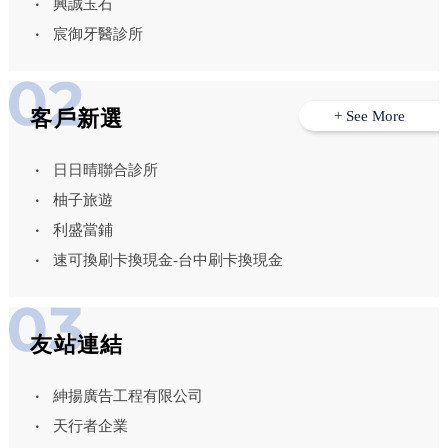
興誠玉石
宸御牙醫診所
客戶新選
+ See More
日日晴聯合診所
柚子旅遊
利盛當鋪
速可換刷卡換現金-台中刷卡換現金
友站連結
紳揚廣告工程有限公司
天行者企業