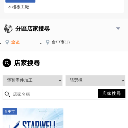
木棧板工廠
分區店家搜尋
全區
台中市
(1)
店家搜尋
台中市