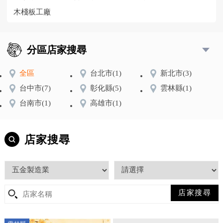
木棧板工廠
分區店家搜尋
全區
台北市
(1)
新北市
(3)
台中市
(7)
彰化縣
(5)
雲林縣
(1)
台南市
(1)
高雄市
(1)
店家搜尋