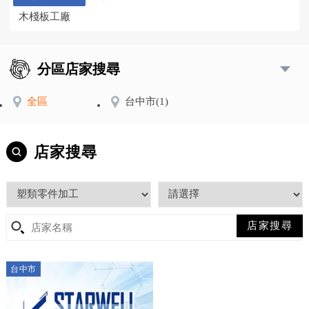
木棧板工廠
分區店家搜尋
全區
台中市
(1)
店家搜尋
台中市