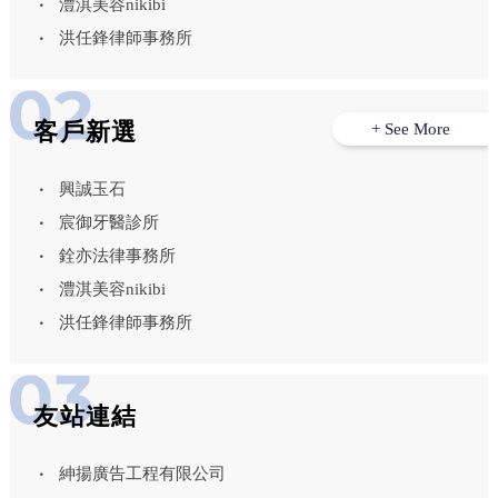
澧淇美容nikibi
洪任鋒律師事務所
客戶新選
+ See More
興誠玉石
宸御牙醫診所
銓亦法律事務所
澧淇美容nikibi
洪任鋒律師事務所
友站連結
紳揚廣告工程有限公司