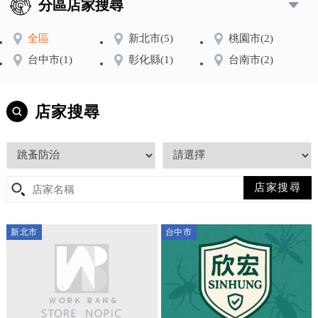
分區店家搜尋
全區
新北市
(5)
桃園市
(2)
台中市
(1)
彰化縣
(1)
台南市
(2)
店家搜尋
新北市
台中市