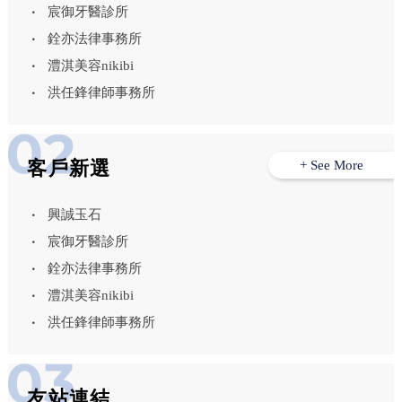
宸御牙醫診所
銓亦法律事務所
澧淇美容nikibi
洪任鋒律師事務所
客戶新選
+ See More
興誠玉石
宸御牙醫診所
銓亦法律事務所
澧淇美容nikibi
洪任鋒律師事務所
友站連結