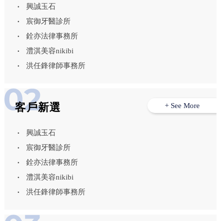
興誠玉石
宸御牙醫診所
銓亦法律事務所
澧淇美容nikibi
洪任鋒律師事務所
客戶新選
+ See More
興誠玉石
宸御牙醫診所
銓亦法律事務所
澧淇美容nikibi
洪任鋒律師事務所