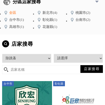
分區店家搜尋
全區
新北市
(4)
桃園市
(2)
台中市
(1)
彰化縣
(1)
台南市
(2)
高雄市
(1)
花蓮縣
(1)
店家搜尋
台中市
彰化縣